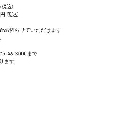
(税込)
円(税込)
締め切らせていただきます
。
75-46-3000
まで
ります。