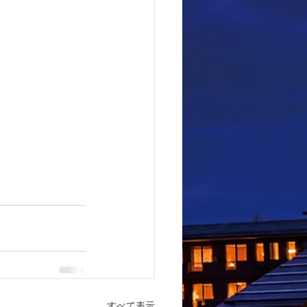
すべて表示