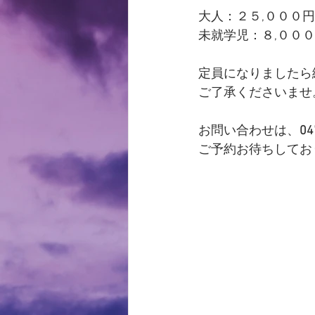
大人：２５,０００円
未就学児：８,０００
定員になりましたら
ご了承くださいませ
お問い合わせは、
04
ご予約お待ちしてお