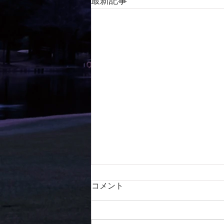
最新記事
コメント